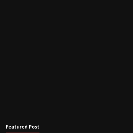
Featured Post