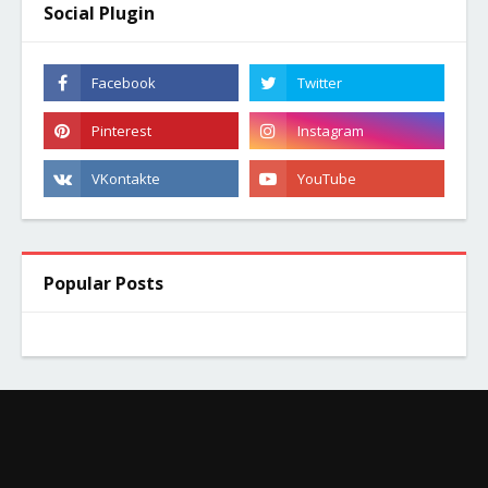
Social Plugin
Popular Posts