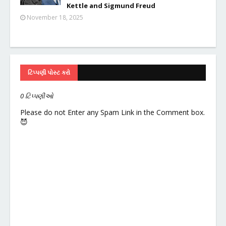
Kettle and Sigmund Freud
November 18, 2025
ટિપ્પણી પોસ્ટ કરો
0 ટિપ્પણીઓ
Please do not Enter any Spam Link in the Comment box.
😈