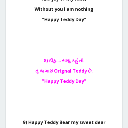
Without you I am nothing
"Happy Teddy Day"
8) દીકુ.... સાચું કહું તો
તું જ મારું
Orignal Teddy
છે.
"Happy Teddy Day"
9) Happy Teddy Bear my sweet dear