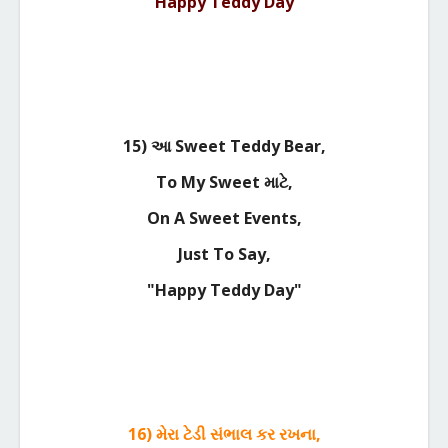
"Happy Teddy Day"
15) આ Sweet Teddy Bear,
To My Sweet માટે,
On A Sweet Events,
Just To Say,
"Happy Teddy Day"
16) મેરા ટેડી સંભાલ કર રખના,