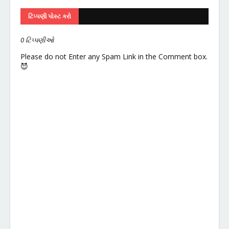
ટિપ્પણી પોસ્ટ કરો
0 ટિપ્પણીઓ
Please do not Enter any Spam Link in the Comment box.
😈