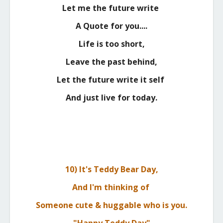
Let me the future write
A Quote for you....
Life is too short,
Leave the past behind,
Let the future write it self
And just live for today.
10) It's Teddy Bear Day,
And I'm thinking of
Someone cute & huggable who is you.