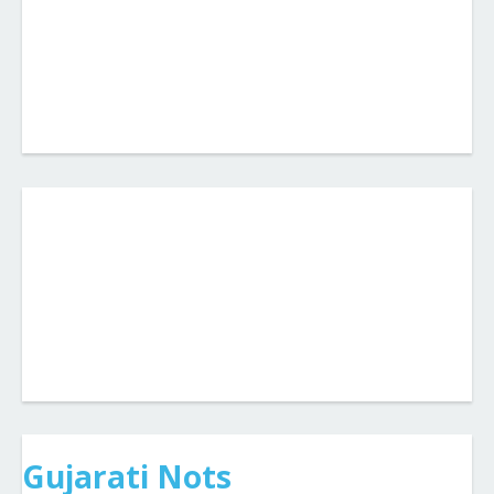
Gujarati Nots