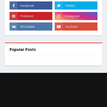
Popular Posts