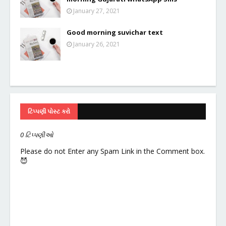
January 27, 2021
Good morning suvichar text
January 26, 2021
ટિપ્પણી પોસ્ટ કરો
0 ટિપ્પણીઓ
Please do not Enter any Spam Link in the Comment box.
😈