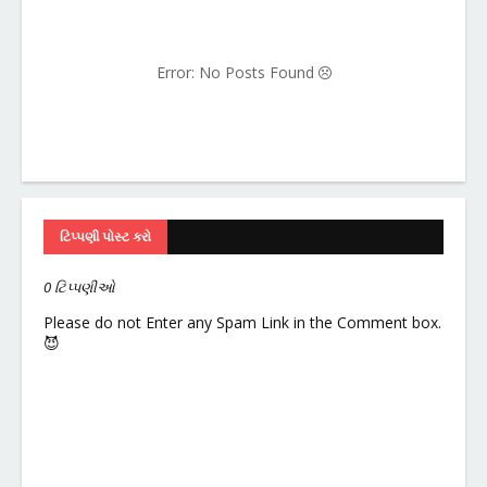
Error: No Posts Found
ટિપ્પણી પોસ્ટ કરો
0 ટિપ્પણીઓ
Please do not Enter any Spam Link in the Comment box.
😈