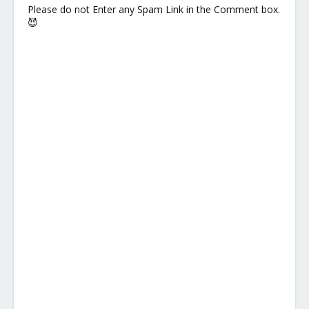
Please do not Enter any Spam Link in the Comment box.
😈