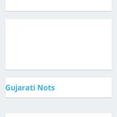
Gujarati Nots